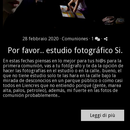
28 febbraio 2020 ·
Comuniones
·
1
·
Por favor.. estudio fotográfico Si.
En estas fechas piensas en lo mejor para tus hi@s para la
primera comunión, vas a tu fotógrafo y te da la opción de
hacer las fotografías en el estudio o en la calle.. bueno, el
que no tiene estudio solo te las hara en la calle bajo la
mirada de desconocios en un parque público o como casi
todos en Liencres que no entiendo porqué (gente, marea
alta, palos, petroleo), además, mi fuerte en las fotos de
comunión probablemente...
Leggi di più