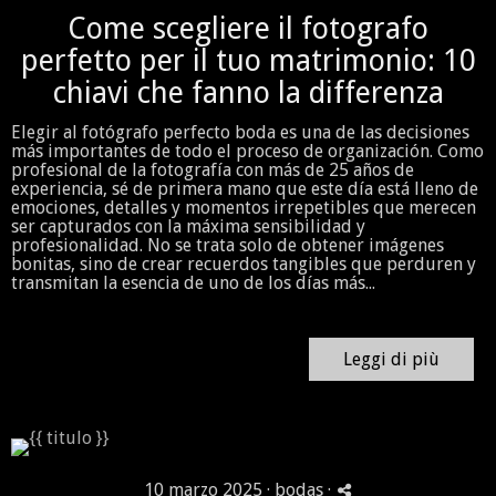
Come scegliere il fotografo
perfetto per il tuo matrimonio: 10
chiavi che fanno la differenza
Elegir al fotógrafo perfecto boda es una de las decisiones
más importantes de todo el proceso de organización. Como
profesional de la fotografía con más de 25 años de
experiencia, sé de primera mano que este día está lleno de
emociones, detalles y momentos irrepetibles que merecen
ser capturados con la máxima sensibilidad y
profesionalidad. No se trata solo de obtener imágenes
bonitas, sino de crear recuerdos tangibles que perduren y
transmitan la esencia de uno de los días más...
Leggi di più
10 marzo 2025 ·
bodas
·