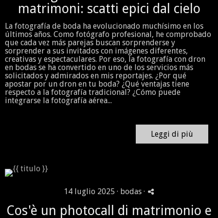
matrimoni: scatti epici dal cielo
La fotografía de boda ha evolucionado muchísimo en los
últimos años. Como fotógrafo profesional, he comprobado
que cada vez más parejas buscan sorprenderse y
sorprender a sus invitados con imágenes diferentes,
creativas y espectaculares. Por eso, la fotografía con dron
en bodas se ha convertido en uno de los servicios más
solicitados y admirados en mis reportajes. ¿Por qué
apostar por un dron en tu boda? ¿Qué ventajas tiene
respecto a la fotografía tradicional? ¿Cómo puede
integrarse la fotografía aérea...
Leggi di più
14 luglio 2025 ·
bodas
·
Cos'è un photocall di matrimonio e