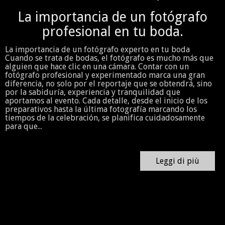
La importancia de un fotógrafo
profesional en tu boda.
La importancia de un fotógrafo experto en tu boda
Cuando se trata de bodas, el fotógrafo es mucho más que
alguien que hace clic en una cámara. Contar con un
fotógrafo profesional y experimentado marca una gran
diferencia, no solo por el reportaje que se obtendrá, sino
por la sabiduría, experiencia y tranquilidad que
aportamos al evento. Cada detalle, desde el inicio de los
preparativos hasta la última fotografía marcando los
tiempos de la celebración, se planifica cuidadosamente
para que...
Leggi di più