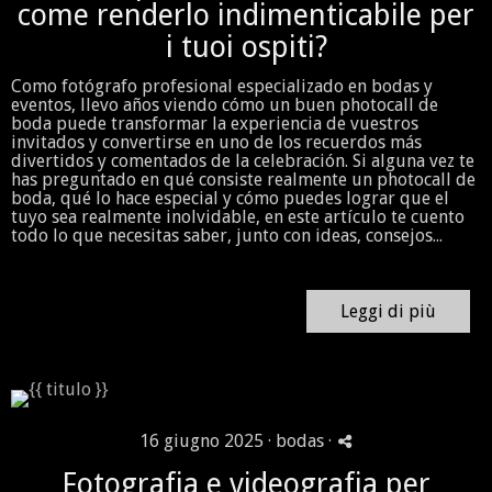
come renderlo indimenticabile per
i tuoi ospiti?
Como fotógrafo profesional especializado en bodas y
eventos, llevo años viendo cómo un buen photocall de
boda puede transformar la experiencia de vuestros
invitados y convertirse en uno de los recuerdos más
divertidos y comentados de la celebración. Si alguna vez te
has preguntado en qué consiste realmente un photocall de
boda, qué lo hace especial y cómo puedes lograr que el
tuyo sea realmente inolvidable, en este artículo te cuento
todo lo que necesitas saber, junto con ideas, consejos...
Leggi di più
16 giugno 2025 ·
bodas
·
Fotografia e videografia per