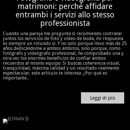
matrimoni: perché affidare
entrambi i servizi allo stesso
professionista
Cuando una pareja me pregunta si recomiendo contratar
juntos los servicios de foto y vídeo de boda, mi respuesta
es siempre un rotundo sí. Y no solo porque llevo más de 25
años dedicándome a ambos ámbitos, sino porque, como
fotógrafo y videógrafo profesional, he comprobado una y
otra vez los enormes beneficios de confiar ambos
recuerdos al mismo equipo. Si buscas coherencia visual,
tranquilidad, máxima calidad y un resultado realmente
espectacular, este artículo te interesa. ¿Por qué es
importante...
Leggi di più