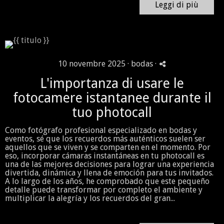
Leggi di più
10 novembre 2025 ·
bodas
·
L'importanza di usare le
fotocamere istantanee durante il
tuo photocall
Como fotógrafo profesional especializado en bodas y
eventos, sé que los recuerdos más auténticos suelen ser
aquellos que se viven y se comparten en el momento. Por
eso, incorporar cámaras instantáneas en tu photocall es
una de las mejores decisiones para lograr una experiencia
divertida, dinámica y llena de emoción para tus invitados.
A lo largo de los años, he comprobado que este pequeño
detalle puede transformar por completo el ambiente y
multiplicar la alegría y los recuerdos del gran...