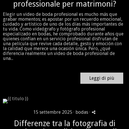
professionale per matrimoni?
Elegir un video de boda profesional es mucho más que
grabar momentos; es apostar por un recuerdo emocional,
cuidado y artístico de uno de los días más importantes de
tu vida. Como videógrafo y fotógrafo profesional
especializado en bodas, he comprobado durante años que
quienes confían en un servicio profesional disfrutan de
una película que revive cada detalle, gesto y emoción con
la calidad que merece una ocasión única. Pero, ¿qué
diferencia realmente un video de boda profesional de
una...
Leggi di più
15 settembre 2025 ·
bodas
·
Differenze tra la fotografia di