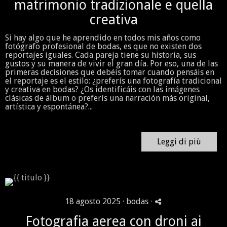
matrimonio tradizionale e quella
creativa
Si hay algo que he aprendido en todos mis años como
fotógrafo profesional de bodas, es que no existen dos
reportajes iguales. Cada pareja tiene su historia, sus
gustos y su manera de vivir el gran día. Por eso, una de las
primeras decisiones que debéis tomar cuando pensáis en
el reportaje es el estilo: ¿preferís una fotografía tradicional
y creativa en bodas? ¿Os identificáis con las imágenes
clásicas de álbum o preferís una narración más original,
artística y espontánea?...
Leggi di più
18 agosto 2025 ·
bodas
·
Fotografia aerea con droni ai