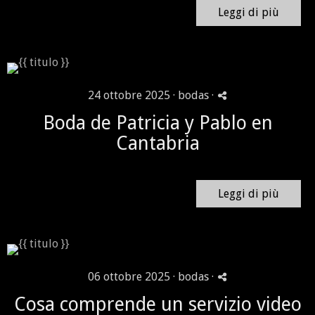
Leggi di più
24 ottobre 2025 ·
bodas
·
Boda de Patricia y Pablo en
Cantabria
Leggi di più
06 ottobre 2025 ·
bodas
·
Cosa comprende un servizio video