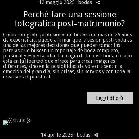
12 maggio 2025 ·
bodas
·
Perché fare una sessione
fotografica post-matrimonio?
Como fotógrafo profesional de bodas con más de 25 años
de experiencia, puedo afirmar que la sesión post-boda es
una de las mejores decisiones que pueden tomar las
parejas que buscan un reportaje de boda completo,
personal y espectacular. La magia de la post-boda no solo
está en la libertad que ofrece para crear imágenes
diferentes, sino en la posibilidad de volver a sentir la
emoción del gran día, sin prisas, sin nervios y con toda la
creatividad puesta al...
Leggi di più
14 aprile 2025 ·
bodas
·