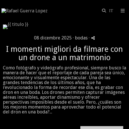
08 dicembre 2025 ·
bodas
·
I momenti migliori da filmare con
un drone a un matrimonio
Como fotógrafo y videógrafo profesional, siempre busco la
manera de hacer que el reportaje de cada pareja sea único,
emocionante y visualmente espectacular. Una de las
grandes tendencias de los últimos años, que ha
revolucionado la forma de recordar ese día, es grabar con
dron en una boda. Los drones permiten capturar imágenes
aéreas increíbles, aportar dinamismo y ofrecer
perspectivas imposibles desde el suelo. Pero, ¿cuáles son
los mejores momentos para aprovechar todo el potencial
del dron en una boda?...