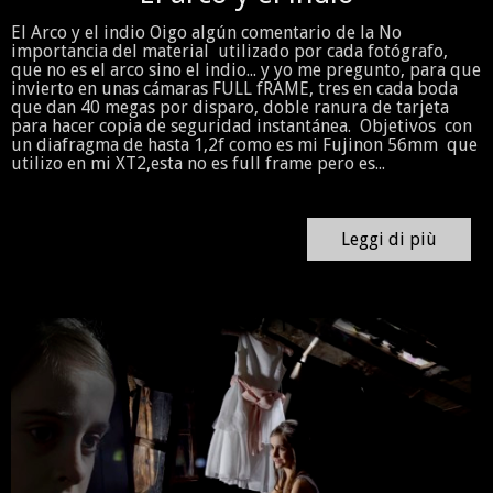
El Arco y el indio Oigo algún comentario de la No
importancia del material utilizado por cada fotógrafo,
que no es el arco sino el indio... y yo me pregunto, para que
invierto en unas cámaras FULL fRAME, tres en cada boda
que dan 40 megas por disparo, doble ranura de tarjeta
para hacer copia de seguridad instantánea. Objetivos con
un diafragma de hasta 1,2f como es mi Fujinon 56mm que
utilizo en mi XT2,esta no es full frame pero es...
Leggi di più