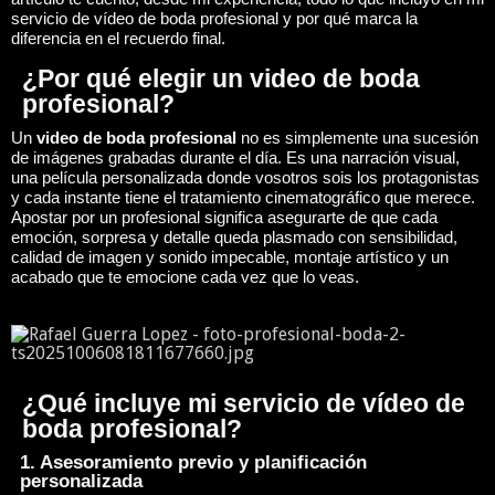
servicio de vídeo de boda profesional y por qué marca la
diferencia en el recuerdo final.
¿Por qué elegir un video de boda
profesional?
Un
video de boda profesional
no es simplemente una sucesión
de imágenes grabadas durante el día. Es una narración visual,
una película personalizada donde vosotros sois los protagonistas
y cada instante tiene el tratamiento cinematográfico que merece.
Apostar por un profesional significa asegurarte de que cada
emoción, sorpresa y detalle queda plasmado con sensibilidad,
calidad de imagen y sonido impecable, montaje artístico y un
acabado que te emocione cada vez que lo veas.
¿Qué incluye mi servicio de vídeo de
boda profesional?
1. Asesoramiento previo y planificación
personalizada