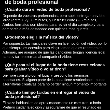
de boda profesional
¿Cuánto dura el vídeo de boda profesional?
Depende de vuestras preferencias, pero suelo entregar un vídeo
largo (entre 15 y 30 minutos) y un tráiler corto (2-5 minutos).
Ambos formatos son ideales para revivir el día completo y para
compartir lo más destacado con quienes más queréis.
¿Podemos elegir la música del vídeo?
Por supuesto. La música es clave en la emoción del vídeo, por lo
que siempre os consulto para elegir temas que os representen.
Además, me aseguro de que las canciones tengan licencia legal
para evitar problemas al compartir el vídeo.
¿Qué pasa si el lugar de la boda tiene restricciones
para grabar vídeo o volar dron?
Siempre consulto con el lugar y gestiono los permisos
necesarios. Si alguna parte de la boda tiene restricciones, busco
alternativas creativas para no perder ningún momento importante.
¿Cuánto tiempo tardas en entregar el vídeo de
boda profesional?
El plazo habitual es de aproximadamente un mes tras la boda.
Prefiero cuidar la edición y asegurarme de que el resultado es