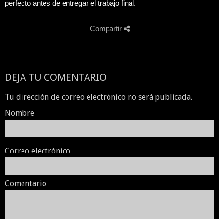
perfecto antes de entregar el trabajo final.
Compartir
DEJA TU COMENTARIO
Tu dirección de correo electrónico no será publicada.
Nombre
Correo electrónico
Comentario