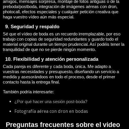
amigos, mensajes sorpresa, montaje de fotos antiguas o de la
preboda/postboda, integración de imágenes aéreas con dron,
photocall, efectos especiales y cualquier petición creativa que
haga vuestro vídeo aún más especial.
9. Seguridad y respaldo
Sé que el vídeo de boda es un recuerdo irremplazable, por eso
trabajo con copias de seguridad redundantes y guardo todo el
material original durante un tiempo prudencial. Así podéis tener la
tranquilidad de que no se pierde ningún momento.
10. Flexibilidad y atención personalizada
Cada pareja es diferente y cada boda, única. Me adapto a
vuestras necesidades y presupuesto, diseñando un servicio a
medida y asesorándoos en todo el proceso, desde el primer
contacto hasta la entrega final.
También podría interesarte:
¿Por qué hacer una sesión post-boda?
Fotografía aérea con dron en bodas
Preguntas frecuentes sobre el video